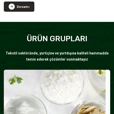
Devamı
ÜRÜN GRUPLARI
Tekstil sektöründe, yurtiçine ve yurtdışına kaliteli hammadde
temin ederek çözümler sunmaktayız